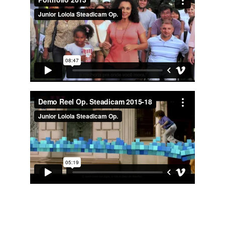
Feed del Instagram