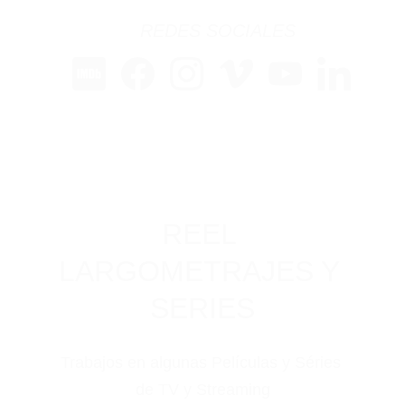
REDES SOCIALES
REEL 
LARGOMETRAJES Y 
SERIES
Trabajos en algunas Películas y Séries 
de TV y Streaming