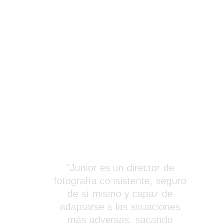
"Junior es un director de 
fotografía consistente, seguro 
de sí mismo y capaz de 
adaptarse a las situaciones 
más adversas, sacando 