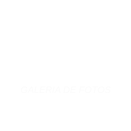
GALERIA DE FOTOS